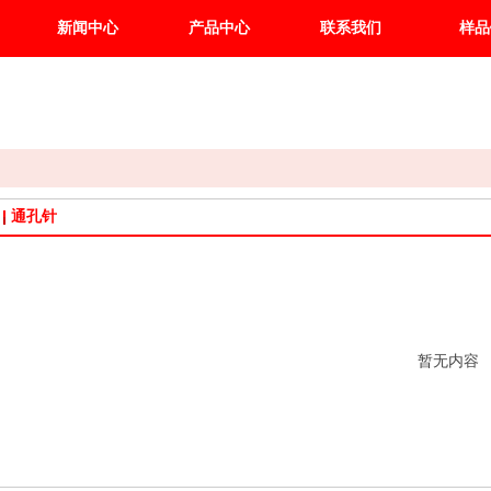
新闻中心
产品中心
联系我们
样品
通孔针
暂无内容