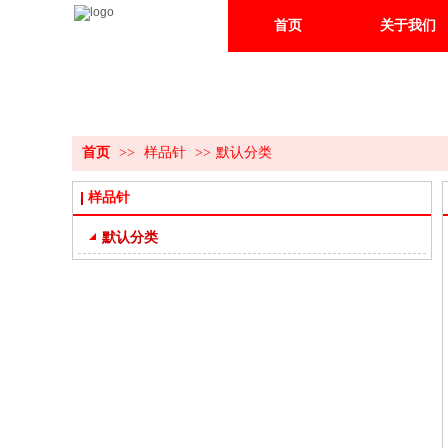
首页
关于我们
首页
>>
样品针
>>
默认分类
样品针
默认分类