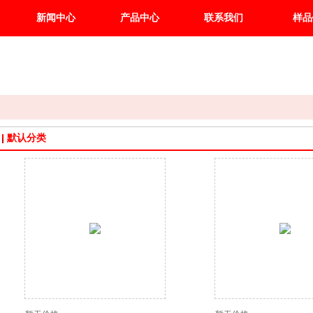
新闻中心
产品中心
联系我们
样品
默认分类